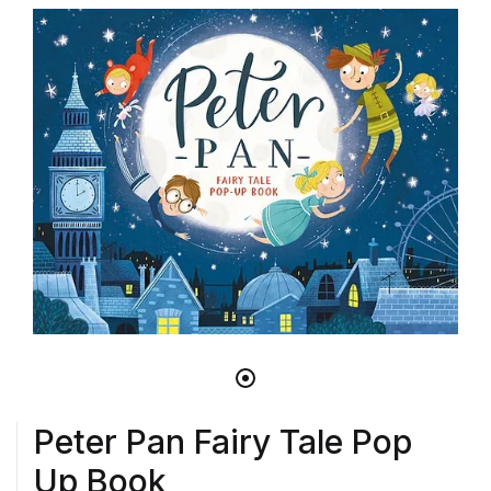
Peter Pan Fairy Tale Pop
Up Book