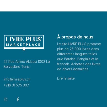
À propos de nous
Le site LIVRE PLUS propose
plus de 25 000 livres dans
differentes langues telles
que l'arabe, l'anglais et le
22 Rue Amine Abbasi 1002 Le
francais. Achetez des livres
Belvedère Tunis
de divers domaines
Lire la suite..
info@livreplus.tn
+216 31 575 307