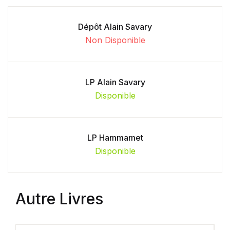
Dépôt Alain Savary
Non Disponible
LP Alain Savary
Disponible
LP Hammamet
Disponible
Autre Livres