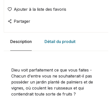
Ajouter à la liste des favoris
Partager
Description
Détail du produit
Dieu voit parfaitement ce que vous faites -
Chacun d'entre vous ne souhaiterait-il pas
posséder un jardin planté de palmiers et de
vignes, où coulent les ruisseaux et qui
contiendrait toute sorte de fruits ?