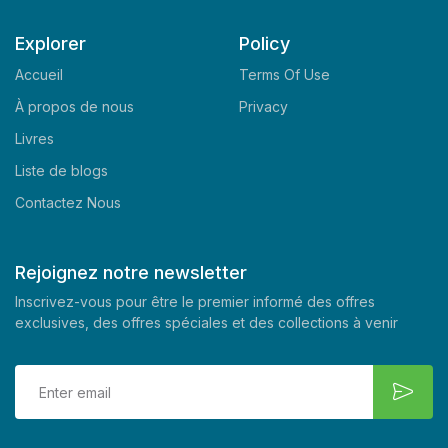
Explorer
Policy
Accueil
Terms Of Use
À propos de nous
Privacy
Livres
Liste de blogs
Contactez Nous
Rejoignez notre newsletter
Inscrivez-vous pour être le premier informé des offres
exclusives, des offres spéciales et des collections à venir