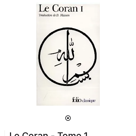
Le Coran - Tome 1