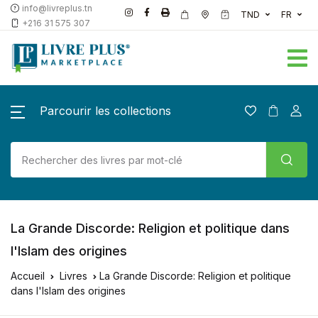
info@livreplus.tn
TND
FR
+216 31 575 307
Parcourir les collections
La Grande Discorde: Religion et politique dans
l'Islam des origines
Accueil
Livres
La Grande Discorde: Religion et politique
dans l'Islam des origines