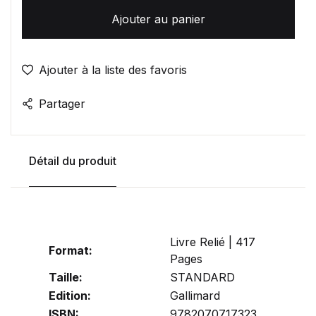
Ajouter au panier
Ajouter à la liste des favoris
Partager
Détail du produit
Livre Relié | 417
Format:
Pages
Taille:
STANDARD
Edition:
Gallimard
ISBN:
9782070717323