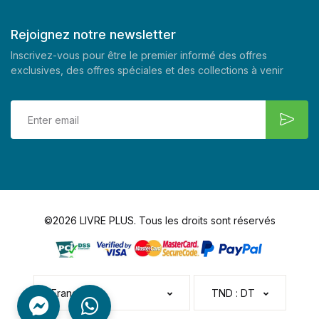
Rejoignez notre newsletter
Inscrivez-vous pour être le premier informé des offres
exclusives, des offres spéciales et des collections à venir
©2026 LIVRE PLUS. Tous les droits sont réservés
Français
TND : DT