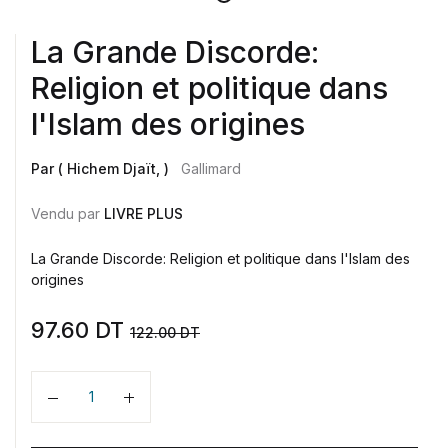
La Grande Discorde:
Religion et politique dans
l'Islam des origines
Par ( Hichem Djaït, )
Gallimard
Vendu par
LIVRE PLUS
La Grande Discorde: Religion et politique dans l'Islam des
origines
97.60
DT
122.00
DT
Quantité