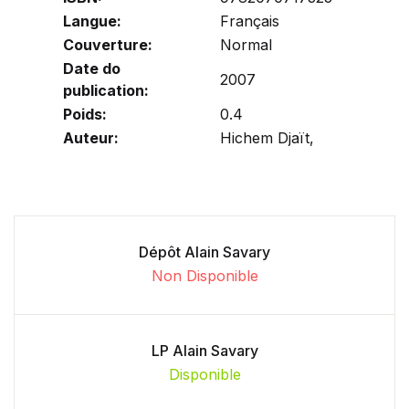
Langue:
Français
Couverture:
Normal
Date do
2007
publication:
Poids:
0.4
Auteur:
Hichem Djaït,
Dépôt Alain Savary
Non Disponible
LP Alain Savary
Disponible