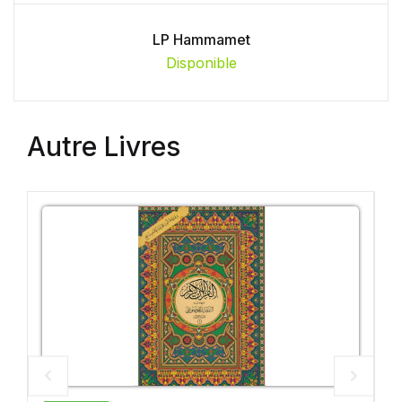
LP Hammamet
Disponible
Autre Livres