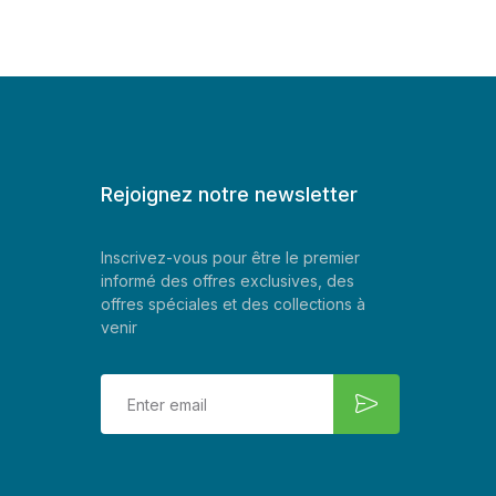
Rejoignez notre newsletter
Inscrivez-vous pour être le premier
informé des offres exclusives, des
offres spéciales et des collections à
venir