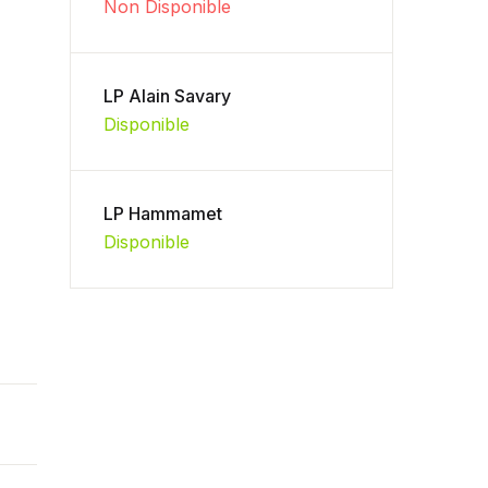
Non Disponible
LP Alain Savary
Disponible
LP Hammamet
Disponible