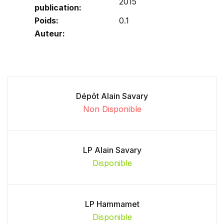
2015
publication:
Poids:
0.1
Auteur:
Dépôt Alain Savary
Non Disponible
LP Alain Savary
Disponible
LP Hammamet
Disponible