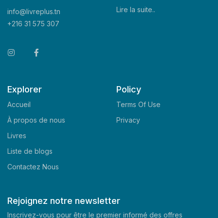
Lire la suite..
info@livreplus.tn
+216 31 575 307
Explorer
Policy
Accueil
Terms Of Use
À propos de nous
Privacy
Livres
Liste de blogs
Contactez Nous
Rejoignez notre newsletter
Inscrivez-vous pour être le premier informé des offres