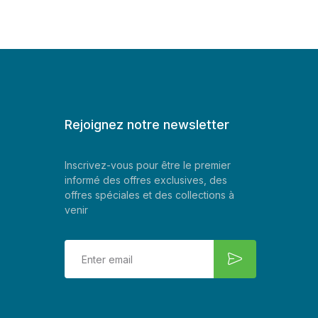
Rejoignez notre newsletter
Inscrivez-vous pour être le premier
informé des offres exclusives, des
offres spéciales et des collections à
venir