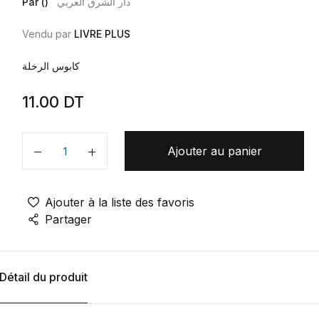
Par ()
دار الشرق العربي
Vendu par
LIVRE PLUS
كابوس الرخلة
11.00
DT
Ajouter au panier
Quantité
Ajouter à la liste des favoris
Partager
Détail du produit