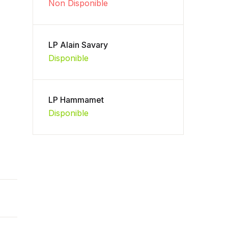
Non Disponible
LP Alain Savary
Disponible
LP Hammamet
Disponible