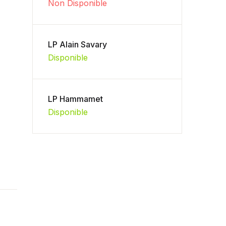
Non Disponible
LP Alain Savary
Disponible
LP Hammamet
Disponible