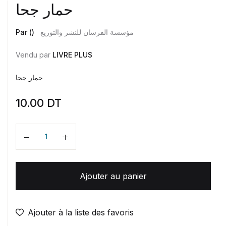
حمار جحا
Par ()
مؤسسة الفرسان للنشر والتوزيع
Vendu par
LIVRE PLUS
حمار جحا
10.00
DT
Quantité
Ajouter au panier
Ajouter à la liste des favoris