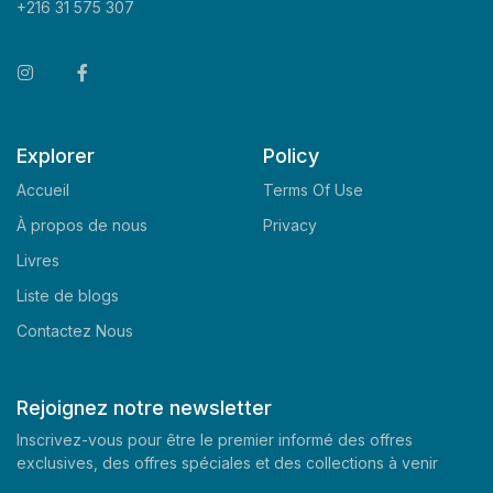
+216 31 575 307
Explorer
Policy
Accueil
Terms Of Use
À propos de nous
Privacy
Livres
Liste de blogs
Contactez Nous
Rejoignez notre newsletter
Inscrivez-vous pour être le premier informé des offres
exclusives, des offres spéciales et des collections à venir