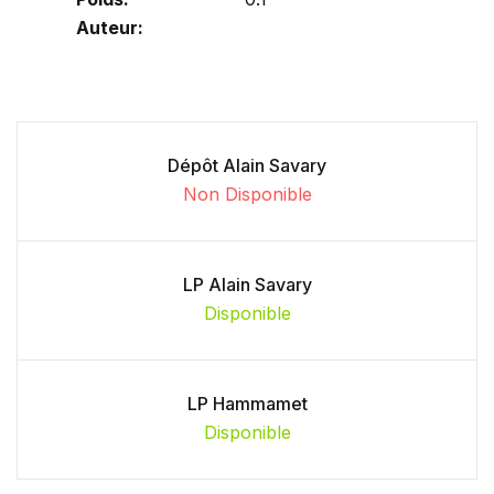
Auteur:
Dépôt Alain Savary
Non Disponible
LP Alain Savary
Disponible
LP Hammamet
Disponible