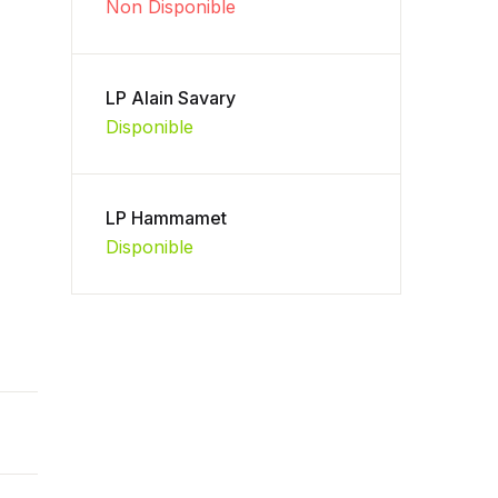
Non Disponible
LP Alain Savary
Disponible
LP Hammamet
Disponible