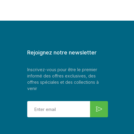
Rejoignez notre newsletter
Inscrivez-vous pour être le premier
informé des offres exclusives, des
offres spéciales et des collections à
venir