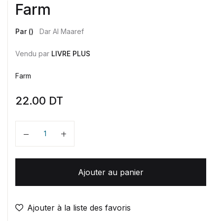
Farm
Par ()
Dar Al Maaref
Vendu par
LIVRE PLUS
Farm
22.00
DT
Quantité
Ajouter au panier
Ajouter à la liste des favoris