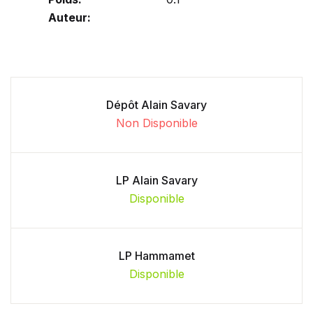
Auteur:
Dépôt Alain Savary
Non Disponible
LP Alain Savary
Disponible
LP Hammamet
Disponible