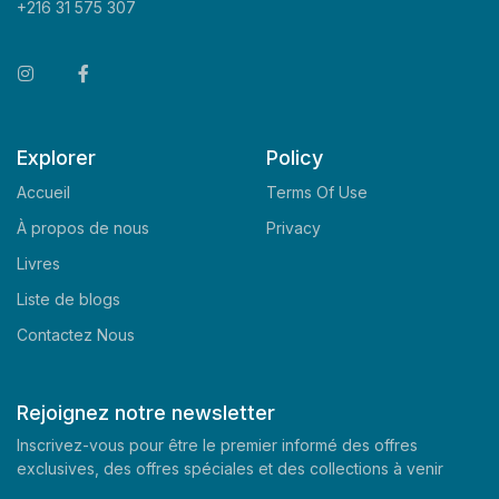
+216 31 575 307
Explorer
Policy
Accueil
Terms Of Use
À propos de nous
Privacy
Livres
Liste de blogs
Contactez Nous
Rejoignez notre newsletter
Inscrivez-vous pour être le premier informé des offres
exclusives, des offres spéciales et des collections à venir