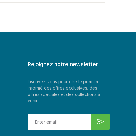
Rejoignez notre newsletter
Inscrivez-vous pour être le premier
informé des offres exclusives, des
offres spéciales et des collections à
venir