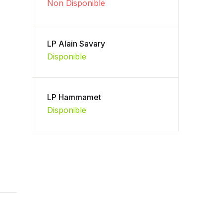
Non Disponible
LP Alain Savary
Disponible
LP Hammamet
Disponible