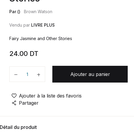
Par ()
Brown Watson
Vendu par
LIVRE PLUS
Fairy Jasmine and Other Stories
24.00
DT
Ajouter au panier
Quantité
Ajouter à la liste des favoris
Partager
Détail du produit