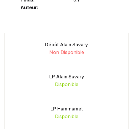
Auteur:
Dépôt Alain Savary
Non Disponible
LP Alain Savary
Disponible
LP Hammamet
Disponible