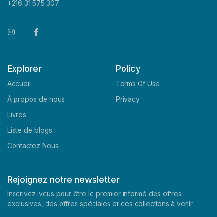
+216 31 575 307
Explorer
Policy
Accueil
Terms Of Use
À propos de nous
Privacy
Livres
Liste de blogs
Contactez Nous
Rejoignez notre newsletter
Inscrivez-vous pour être le premier informé des offres
exclusives, des offres spéciales et des collections à venir