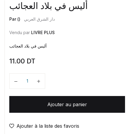
أليس في بلاد العجائب
Par ()
دار الشرق العربي
Vendu par
LIVRE PLUS
أليس في بلاد العجائب
11.00
DT
Quantité
Ajouter au panier
Ajouter à la liste des favoris