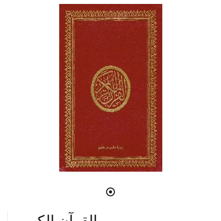
القرآن الكريم