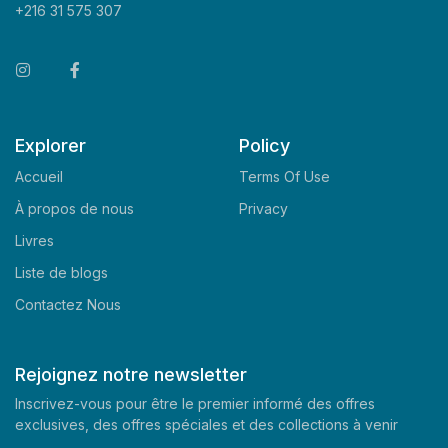
+216 31 575 307
Explorer
Policy
Accueil
Terms Of Use
À propos de nous
Privacy
Livres
Liste de blogs
Contactez Nous
Rejoignez notre newsletter
Inscrivez-vous pour être le premier informé des offres
exclusives, des offres spéciales et des collections à venir