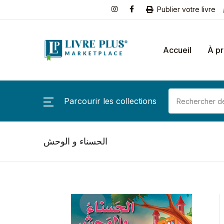
Publier votre livre
Accueil
À p
Parcourir les collections
الحسناء و الوحش