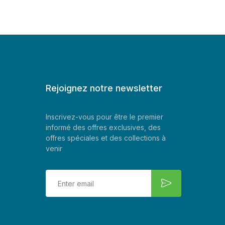
Rejoignez notre newsletter
Inscrivez-vous pour être le premier
informé des offres exclusives, des
offres spéciales et des collections à
venir