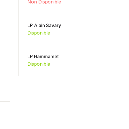
Non Disponible
LP Alain Savary
Disponible
LP Hammamet
Disponible