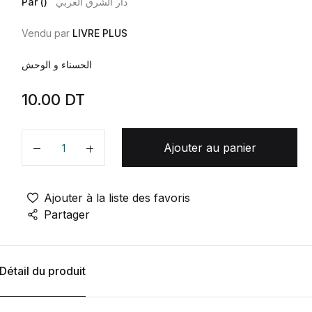
Par ()
دار الشرق العربي
Vendu par
LIVRE PLUS
الحسناء و الوحش
10.00
DT
Ajouter au panier
Quantité
Ajouter à la liste des favoris
Partager
Détail du produit