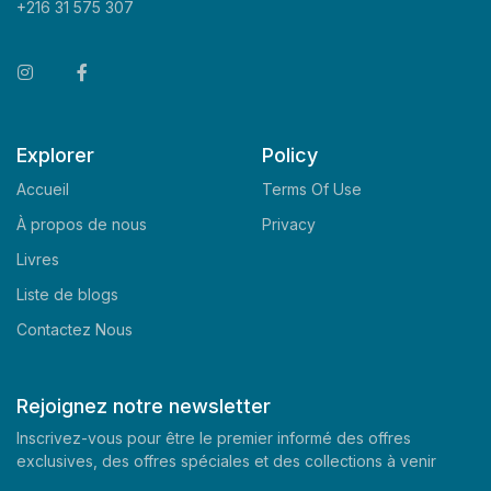
+216 31 575 307
Explorer
Policy
Accueil
Terms Of Use
À propos de nous
Privacy
Livres
Liste de blogs
Contactez Nous
Rejoignez notre newsletter
Inscrivez-vous pour être le premier informé des offres
exclusives, des offres spéciales et des collections à venir