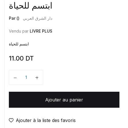
ابتسم للحياة
Par ()
دار الشرق العربي
Vendu par
LIVRE PLUS
ابتسم للحياة
11.00
DT
Quantité
Ajouter au panier
Ajouter à la liste des favoris