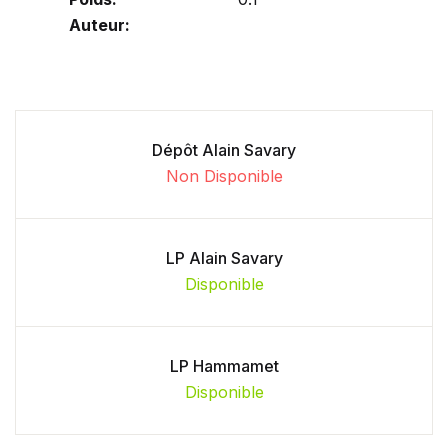
Auteur:
Dépôt Alain Savary
Non Disponible
LP Alain Savary
Disponible
LP Hammamet
Disponible