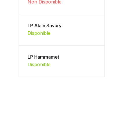
Non Disponible
LP Alain Savary
Disponible
LP Hammamet
Disponible