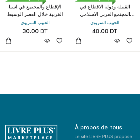
القبيلة ودولة الاقطاع في
الإقطاع والمجتمع في اسيا
المجتمع العربي الاسلامي
الغربية خلال العصر الوسيط
الوسيط
الحبيب السريوي
الحبيب السريوي
30.00
DT
40.00
DT
À propos de nous
Le site LIVRE PLUS propose