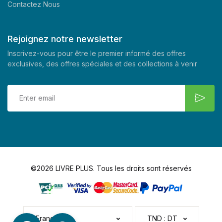
Contactez Nous
Rejoignez notre newsletter
Inscrivez-vous pour être le premier informé des offres
exclusives, des offres spéciales et des collections à venir
©2026 LIVRE PLUS. Tous les droits sont réservés
Français
TND : DT