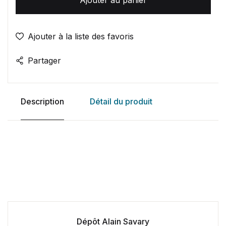
Ajouter à la liste des favoris
Partager
Description
Détail du produit
Dépôt Alain Savary