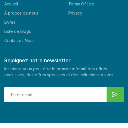
Accueil
Terms Of Use
À propos de nous
Privacy
Livres
Liste de blogs
Contactez Nous
Rejoignez notre newsletter
Inscrivez-vous pour être le premier informé des offres
exclusives, des offres spéciales et des collections à venir