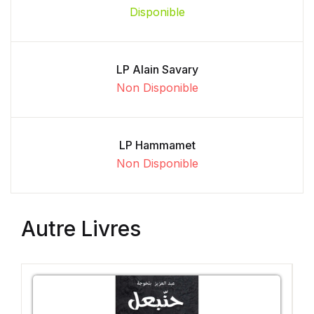
Disponible
LP Alain Savary
Non Disponible
LP Hammamet
Non Disponible
Autre Livres