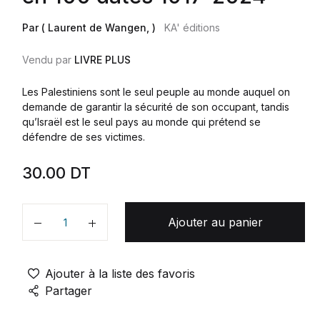
Par ( Laurent de Wangen, )
KA' éditions
Vendu par
LIVRE PLUS
Les Palestiniens sont le seul peuple au monde auquel on
demande de garantir la sécurité de son occupant, tandis
qu’Israël est le seul pays au monde qui prétend se
défendre de ses victimes.
30.00
DT
Ajouter au panier
Quantité
Ajouter à la liste des favoris
Partager