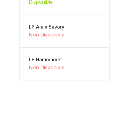
Disponible
LP Alain Savary
Non Disponible
LP Hammamet
Non Disponible