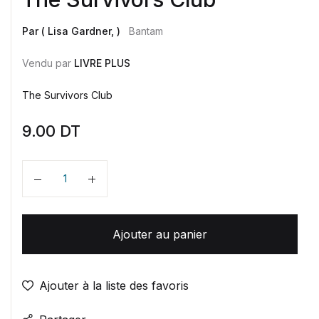
Par ( Lisa Gardner, )
Bantam
Vendu par
LIVRE PLUS
The Survivors Club
9.00
DT
Quantité
Ajouter au panier
Ajouter à la liste des favoris