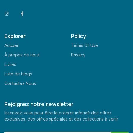
Explorer
Policy
Accueil
Terms Of Use
À propos de nous
Privacy
Livres
Liste de blogs
Contactez Nous
Rejoignez notre newsletter
Inscrivez-vous pour être le premier informé des offres
exclusives, des offres spéciales et des collections à venir