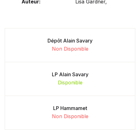
Auteur:
Lisa Gardner,
Dépôt Alain Savary
Non Disponible
LP Alain Savary
Disponible
LP Hammamet
Non Disponible