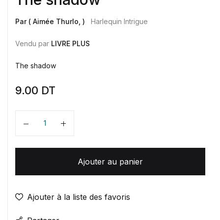
Par ( Aimée Thurlo, )
Harlequin Intrigue
Vendu par
LIVRE PLUS
The shadow
9.00
DT
Quantité
Ajouter au panier
Ajouter à la liste des favoris