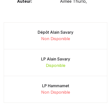
Auteur:
Aimée Thurlo,
Dépôt Alain Savary
Non Disponible
LP Alain Savary
Disponible
LP Hammamet
Non Disponible