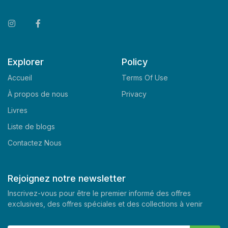
Explorer
Policy
Accueil
Terms Of Use
À propos de nous
Privacy
Livres
Liste de blogs
Contactez Nous
Rejoignez notre newsletter
Inscrivez-vous pour être le premier informé des offres
exclusives, des offres spéciales et des collections à venir