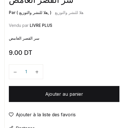
هلا للنشر والتوزيع
Par ( هلا للنشر والتوزيع, )
Vendu par
LIVRE PLUS
سر القصر الغامض
9.00
DT
Quantité
Ajouter au panier
Ajouter à la liste des favoris