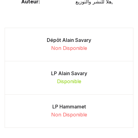
Auteur:
هلا للنشر والتوزيع,
Dépôt Alain Savary
Non Disponible
LP Alain Savary
Disponible
LP Hammamet
Non Disponible