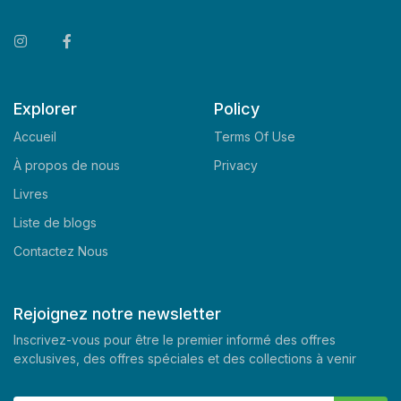
Explorer
Policy
Accueil
Terms Of Use
À propos de nous
Privacy
Livres
Liste de blogs
Contactez Nous
Rejoignez notre newsletter
Inscrivez-vous pour être le premier informé des offres
exclusives, des offres spéciales et des collections à venir