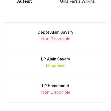
Auteur:
Gina Ferris Wilkins,
Dépôt Alain Savary
Non Disponible
LP Alain Savary
Disponible
LP Hammamet
Non Disponible