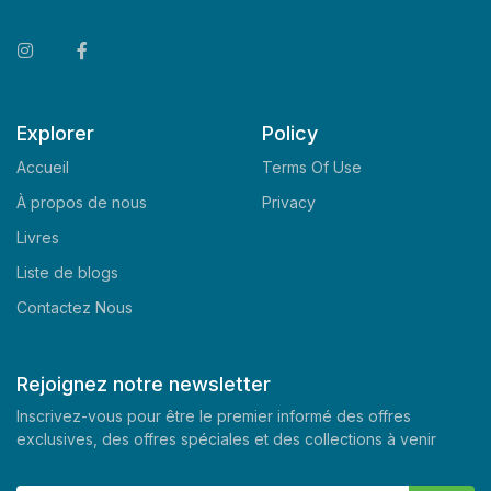
Explorer
Policy
Accueil
Terms Of Use
À propos de nous
Privacy
Livres
Liste de blogs
Contactez Nous
Rejoignez notre newsletter
Inscrivez-vous pour être le premier informé des offres
exclusives, des offres spéciales et des collections à venir