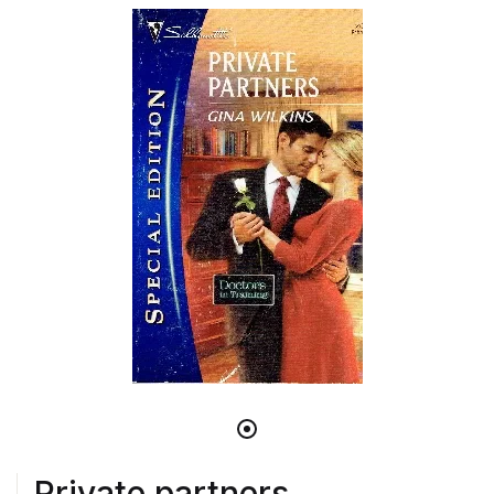
Private partners