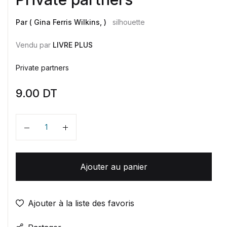
Par ( Gina Ferris Wilkins, )
silhouette
Vendu par
LIVRE PLUS
Private partners
9.00
DT
Quantité
Ajouter au panier
Ajouter à la liste des favoris