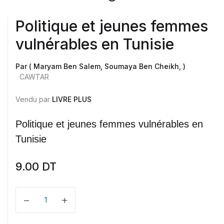
Politique et jeunes femmes
vulnérables en Tunisie
Par ( Maryam Ben Salem, Soumaya Ben Cheikh, )
CAWTAR
Vendu par
LIVRE PLUS
Politique et jeunes femmes vulnérables en
Tunisie
9.00
DT
Quantité