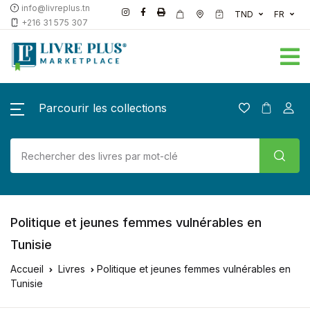
info@livreplus.tn
TND
FR
+216 31 575 307
Parcourir les collections
Politique et jeunes femmes vulnérables en
Tunisie
Accueil
Livres
Politique et jeunes femmes vulnérables en
Tunisie