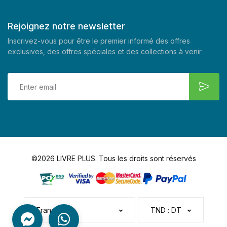
Rejoignez notre newsletter
Inscrivez-vous pour être le premier informé des offres
exclusives, des offres spéciales et des collections à venir
©2026 LIVRE PLUS. Tous les droits sont réservés
Français
TND : DT