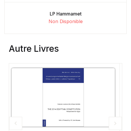
LP Hammamet
Non Disponible
Autre Livres