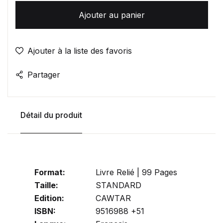
Ajouter au panier
Ajouter à la liste des favoris
Partager
Détail du produit
Format:
Livre Relié | 99 Pages
Taille:
STANDARD
Edition:
CAWTAR
ISBN:
9516988 +51