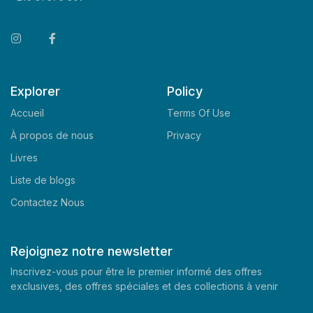
Explorer
Policy
Accueil
Terms Of Use
À propos de nous
Privacy
Livres
Liste de blogs
Contactez Nous
Rejoignez notre newsletter
Inscrivez-vous pour être le premier informé des offres
exclusives, des offres spéciales et des collections à venir