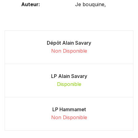
Auteur:
Je bouquine,
Dépôt Alain Savary
Non Disponible
LP Alain Savary
Disponible
LP Hammamet
Non Disponible