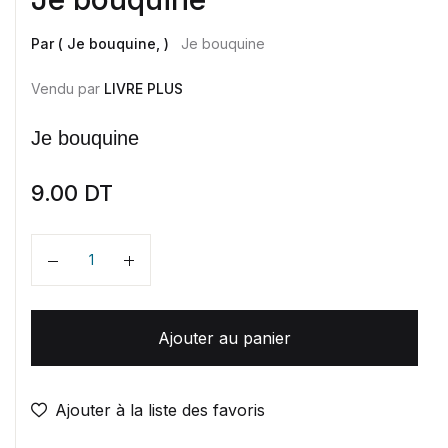
Par ( Je bouquine, )
Je bouquine
Vendu par
LIVRE PLUS
Je bouquine
9.00
DT
Quantité
Ajouter au panier
Ajouter à la liste des favoris