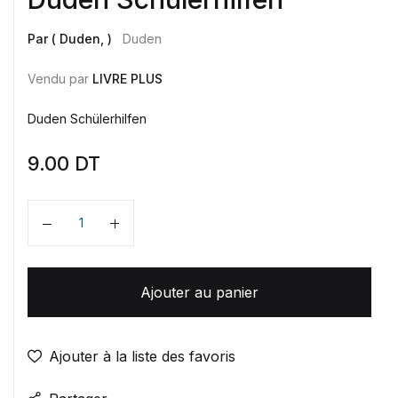
Par ( Duden, )
Duden
Vendu par
LIVRE PLUS
Duden Schülerhilfen
9.00
DT
Quantité
Ajouter au panier
Ajouter à la liste des favoris