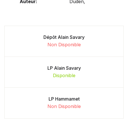
Auteur:
Duden,
Dépôt Alain Savary
Non Disponible
LP Alain Savary
Disponible
LP Hammamet
Non Disponible