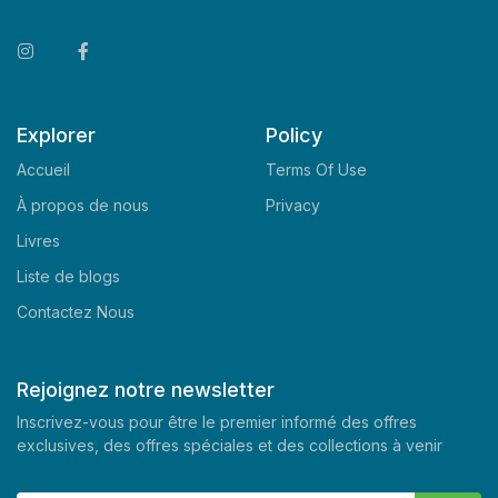
Explorer
Policy
Accueil
Terms Of Use
À propos de nous
Privacy
Livres
Liste de blogs
Contactez Nous
Rejoignez notre newsletter
Inscrivez-vous pour être le premier informé des offres
exclusives, des offres spéciales et des collections à venir