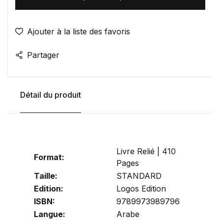
Ajouter à la liste des favoris
Partager
Détail du produit
Livre Relié | 410
Format:
Pages
Taille:
STANDARD
Edition:
Logos Edition
ISBN:
9789973989796
Langue:
Arabe