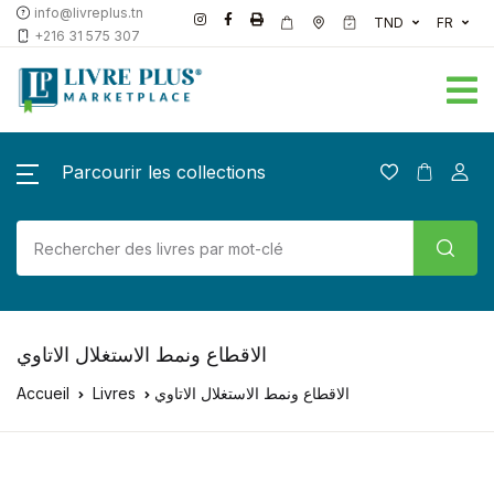
info@livreplus.tn
TND
FR
+216 31 575 307
Parcourir les collections
الاقطاع ونمط الاستغلال الاتاوي
Accueil
Livres
الاقطاع ونمط الاستغلال الاتاوي