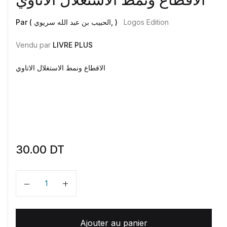
Par ( الحبيب بن عبد الله سريوي, )
Logos Edition
Vendu par
LIVRE PLUS
الاقطاع ونمط الاستغلال الاتاوي
30.00
DT
Quantité
Ajouter au panier